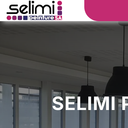
SELIMI