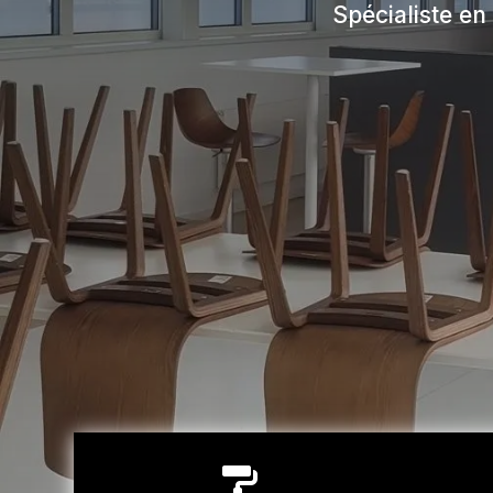
Spécialiste en
