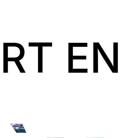
RT EN