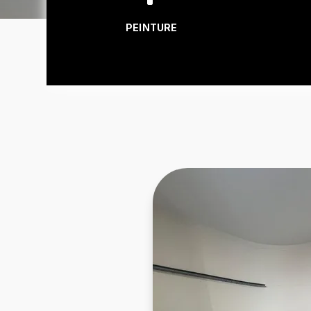
PEINTURE