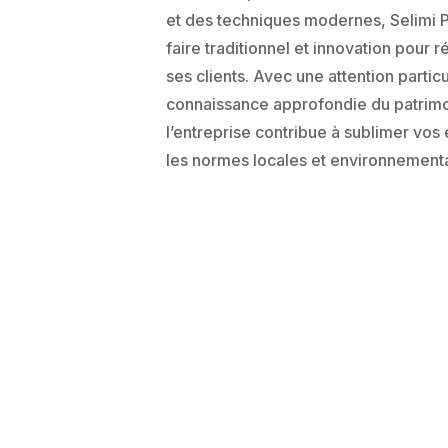
et des techniques modernes, Selimi Pe
faire traditionnel et innovation pour 
ses clients. Avec une attention particu
connaissance approfondie du patrimoi
l’entreprise contribue à sublimer vos
les normes locales et environnementa