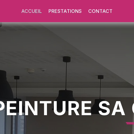
ACCUEIL
PRESTATIONS
CONTACT
 PEINTURE SA