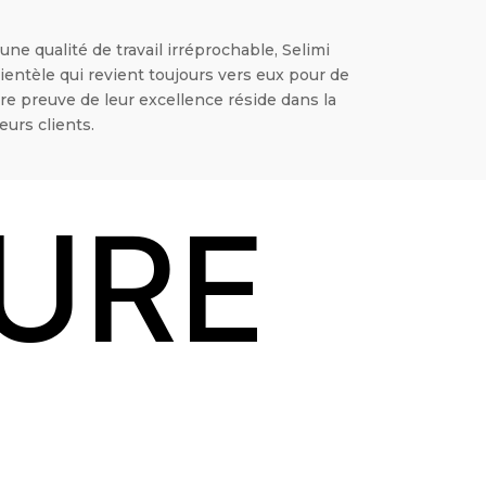
une qualité de travail irréprochable, Selimi
lientèle qui revient toujours vers eux pour de
re preuve de leur excellence réside dans la
eurs clients.
TURE